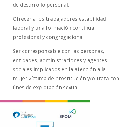
de desarrollo personal.
Ofrecer a los trabajadores estabilidad
laboral y una formación continua
profesional y congregacional.
Ser corresponsable con las personas,
entidades, administraciones y agentes
sociales implicados en la atención a la
mujer víctima de prostitución y/o trata con
fines de explotación sexual.