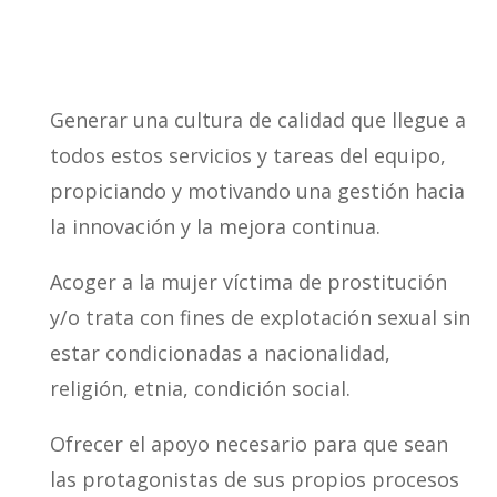
Generar una cultura de calidad que llegue a
todos estos servicios y tareas del equipo,
propiciando y motivando una gestión hacia
la innovación y la mejora continua.
Acoger a la mujer víctima de prostitución
y/o trata con fines de explotación sexual sin
estar condicionadas a nacionalidad,
religión, etnia, condición social.
Ofrecer el apoyo necesario para que sean
las protagonistas de sus propios procesos