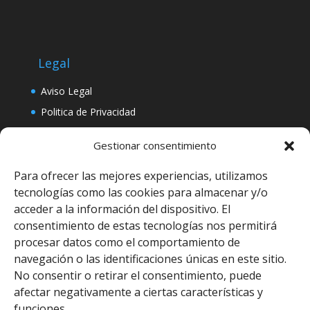
Legal
Aviso Legal
Politica de Privacidad
Politica de Cookies
Gestionar consentimiento
Para ofrecer las mejores experiencias, utilizamos
tecnologías como las cookies para almacenar y/o
acceder a la información del dispositivo. El
consentimiento de estas tecnologías nos permitirá
procesar datos como el comportamiento de
navegación o las identificaciones únicas en este sitio.
No consentir o retirar el consentimiento, puede
afectar negativamente a ciertas características y
funciones.