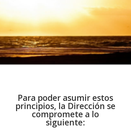
Para poder asumir estos
principios, la Dirección se
compromete a lo
siguiente: