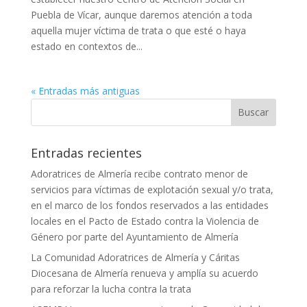
Puebla de Vícar, aunque daremos atención a toda
aquella mujer víctima de trata o que esté o haya
estado en contextos de...
« Entradas más antiguas
Entradas recientes
Adoratrices de Almería recibe contrato menor de
servicios para víctimas de explotación sexual y/o trata,
en el marco de los fondos reservados a las entidades
locales en el Pacto de Estado contra la Violencia de
Género por parte del Ayuntamiento de Almería
La Comunidad Adoratrices de Almería y Cáritas
Diocesana de Almería renueva y amplía su acuerdo
para reforzar la lucha contra la trata