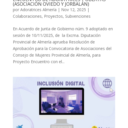
(ASOCIACIÓN OVIEDO Y JORBALÁN)
por
Adoratrices Almería
|
Nov 12, 2025
|
Colaboraciones
,
Proyectos
,
Subvenciones
En Acuerdo de Junta de Gobierno núm. 9 adoptado en
sesión de 10/11/2025, de la Excma. Diputación
Provincial de Almería aprueba Resolución de
Aprobación para la Convocatoria de Asociaciones del
Consejo de Mujeres Provincial de Almería, para
Proyecto Encuentro con el...