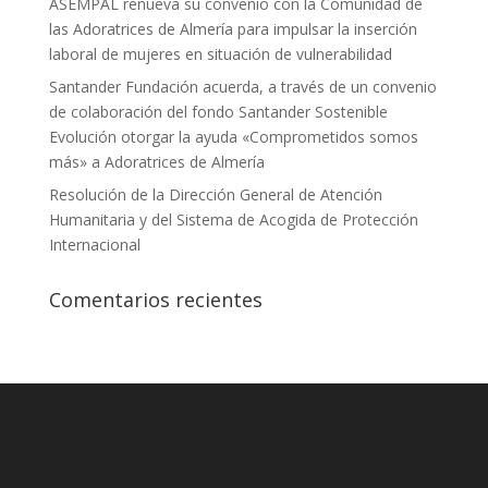
ASEMPAL renueva su convenio con la Comunidad de
las Adoratrices de Almería para impulsar la inserción
laboral de mujeres en situación de vulnerabilidad
Santander Fundación acuerda, a través de un convenio
de colaboración del fondo Santander Sostenible
Evolución otorgar la ayuda «Comprometidos somos
más» a Adoratrices de Almería
Resolución de la Dirección General de Atención
Humanitaria y del Sistema de Acogida de Protección
Internacional
Comentarios recientes