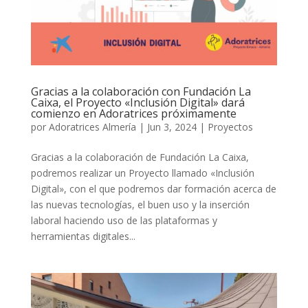
Gracias a la colaboración con Fundación La
Caixa, el Proyecto «Inclusión Digital» dará
comienzo en Adoratrices próximamente
por
Adoratrices Almería
|
Jun 3, 2024
|
Proyectos
Gracias a la colaboración de Fundación La Caixa,
podremos realizar un Proyecto llamado «Inclusión
Digital», con el que podremos dar formación acerca de
las nuevas tecnologías, el buen uso y la inserción
laboral haciendo uso de las plataformas y
herramientas digitales...