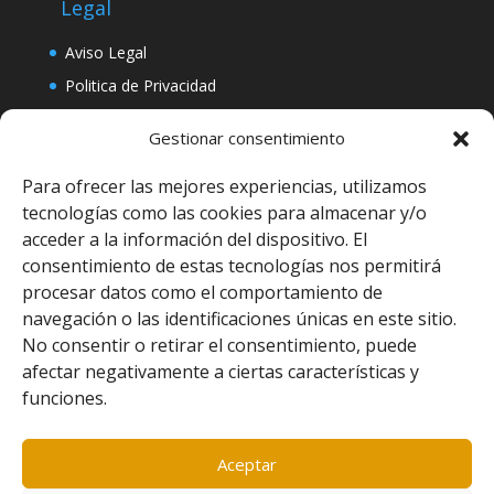
Legal
Aviso Legal
Politica de Privacidad
Politica de Cookies
Gestionar consentimiento
Para ofrecer las mejores experiencias, utilizamos
tecnologías como las cookies para almacenar y/o
acceder a la información del dispositivo. El
consentimiento de estas tecnologías nos permitirá
procesar datos como el comportamiento de
navegación o las identificaciones únicas en este sitio.
No consentir o retirar el consentimiento, puede
afectar negativamente a ciertas características y
funciones.
Aceptar