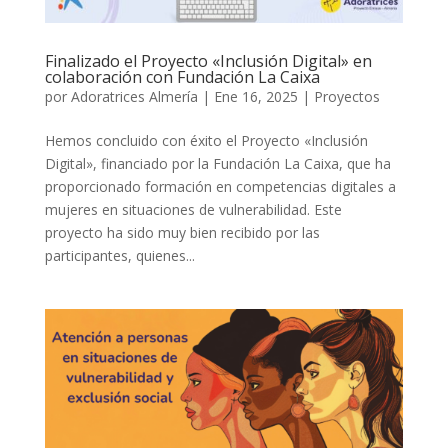
Finalizado el Proyecto «Inclusión Digital» en
colaboración con Fundación La Caixa
por
Adoratrices Almería
|
Ene 16, 2025
|
Proyectos
Hemos concluido con éxito el Proyecto «Inclusión
Digital», financiado por la Fundación La Caixa, que ha
proporcionado formación en competencias digitales a
mujeres en situaciones de vulnerabilidad. Este
proyecto ha sido muy bien recibido por las
participantes, quienes...