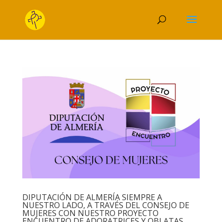
DIPUTACIÓN DE ALMERÍA SIEMPRE A
NUESTRO LADO, A TRAVÉS DEL CONSEJO DE
MUJERES CON NUESTRO PROYECTO
ENCUENTRO DE ADORATRICES Y OBLATAS