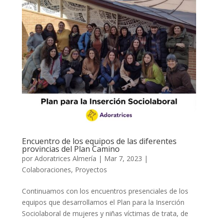
Encuentro de los equipos de las diferentes
provincias del Plan Camino
por
Adoratrices Almería
|
Mar 7, 2023
|
Colaboraciones
,
Proyectos
Continuamos con los encuentros presenciales de los
equipos que desarrollamos el Plan para la Inserción
Sociolaboral de mujeres y niñas víctimas de trata, de