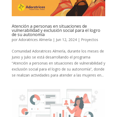
Atención a personas en situaciones de
vulnerabilidad y exclusión social para el logro
de su autonomía
por
Adoratrices Almería
|
Jun 12, 2024
|
Proyectos
Comunidad Adoratrices Almería, durante los meses de
Junio y Julio se está desarrollando el programa
“Atención a personas en situaciones de vulnerabilidad y
exclusión social para el logro de su autonomía”, donde
se realizan actividades para atender a las mujeres en...