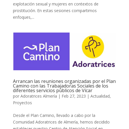
explotación sexual y mujeres en contextos de
prostitución. En estas sesiones compartimos
enfoques,...
Arrancan las reuniones organizadas por el Plan
Camino con las Trabajadoras Sociales de los
diferentes servicios públicos de Vícar
por
Adoratrices Almería
|
Feb 27, 2023
|
Actualidad
,
Proyectos
Desde el Plan Camino, llevado a cabo por la
Comunidad Adoratrices de Almería, hemos decidido
establecer nuestro Centro de Atención Social en